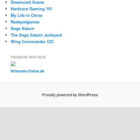
Dreamcast Scene
Hardcore Gaming 101
My Life in China
Redspotgames
Sega Saturn
The Sega Saturn Junkyard
Wing Commander CIC
PREMIUM PARTNER
Nintendo-Online.de
Proudly powered by WordPress