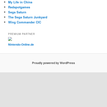
My Life in China
Redspotgames
Sega Saturn
The Sega Saturn Junkyard
Wing Commander CIC
PREMIUM PARTNER
Nintendo-Online.de
Proudly powered by WordPress