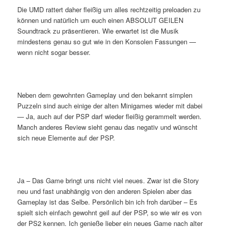
Die UMD rattert daher fleißig um alles rechtzeitig preloaden zu
können und natürlich um euch einen ABSOLUT GEILEN
Soundtrack zu präsentieren. Wie erwartet ist die Musik
mindestens genau so gut wie in den Konsolen Fassungen —
wenn nicht sogar besser.
Neben dem gewohnten Gameplay und den bekannt simplen
Puzzeln sind auch einige der alten Minigames wieder mit dabei
— Ja, auch auf der PSP darf wieder fleißig gerammelt werden.
Manch anderes Review sieht genau das negativ und wünscht
sich neue Elemente auf der PSP.
Ja – Das Game bringt uns nicht viel neues. Zwar ist die Story
neu und fast unabhängig von den anderen Spielen aber das
Gameplay ist das Selbe. Persönlich bin ich froh darüber – Es
spielt sich einfach gewohnt geil auf der PSP, so wie wir es von
der PS2 kennen. Ich genieße lieber ein neues Game nach alter