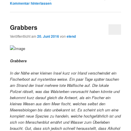
Kommentar hinterlassen
Grabbers
Veröffentlicht am
20. Juni 2016
von
elend
Grabbers
In der Nähe einer kleinen Insel kurz vor Irland verschwindet ein
Fischerboot auf mysteriöse weise. Ein paar Tage später tauchen
am Strand der Insel mehrere tote Walfische auf. Die lokale
Polizei rätselt, was das Walsterben verursacht haben könnte und
bekommt kurz darauf gleich die Antwort, als ein Fischer ein
kleines Wesen aus dem Meer fischt, welches selbst den
Meeresbiologen bis dato unbekannt ist. Es scheint sich um eine
komplett neue Spezies zu handeln, welche hochgefährlich ist und
sich von Menschenblut ernährt und Wasser zum Überleben
braucht. Gut, dass sich jedoch schnell herausstellt, dass Alkohol