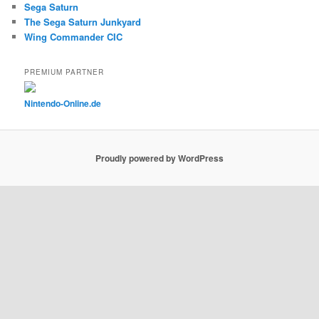
Sega Saturn
The Sega Saturn Junkyard
Wing Commander CIC
PREMIUM PARTNER
Nintendo-Online.de
Proudly powered by WordPress