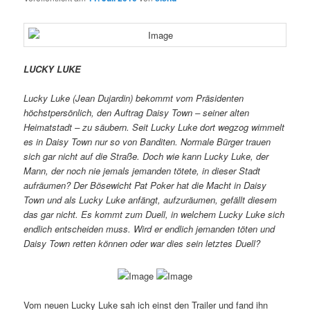
LUCKY LUKE
Lucky Luke (Jean Dujardin) bekommt vom Präsidenten
höchstpersönlich, den Auftrag Daisy Town – seiner alten
Heimatstadt – zu säubern. Seit Lucky Luke dort wegzog wimmelt
es in Daisy Town nur so von Banditen. Normale Bürger trauen
sich gar nicht auf die Straße. Doch wie kann Lucky Luke, der
Mann, der noch nie jemals jemanden tötete, in dieser Stadt
aufräumen? Der Bösewicht Pat Poker hat die Macht in Daisy
Town und als Lucky Luke anfängt, aufzuräumen, gefällt diesem
das gar nicht. Es kommt zum Duell, in welchem Lucky Luke sich
endlich entscheiden muss. Wird er endlich jemanden töten und
Daisy Town retten können oder war dies sein letztes Duell?
Vom neuen Lucky Luke sah ich einst den Trailer und fand ihn