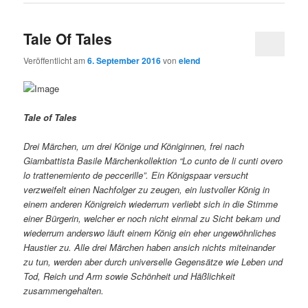
Tale Of Tales
Veröffentlicht am
6. September 2016
von
elend
Tale of Tales
Drei Märchen, um drei Könige und Königinnen, frei nach
Giambattista Basile Märchenkollektion “Lo cunto de li cunti overo
lo trattenemiento de peccerille”. Ein Königspaar versucht
verzweifelt einen Nachfolger zu zeugen, ein lustvoller König in
einem anderen Königreich wiederrum verliebt sich in die Stimme
einer Bürgerin, welcher er noch nicht einmal zu Sicht bekam und
wiederrum anderswo läuft einem König ein eher ungewöhnliches
Haustier zu. Alle drei Märchen haben ansich nichts miteinander
zu tun, werden aber durch universelle Gegensätze wie Leben und
Tod, Reich und Arm sowie Schönheit und Häßlichkeit
zusammengehalten.