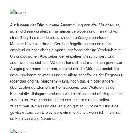
Auch wenn der Film nur eine Ansammlung von drei Märchen ist,
so sind diese wunderbar ineinander verwoben und man wird von
einer Story in die andere und wieder zurück geschmissen.
Manche Reviewer da draußen bemängelten genau das, ich
empfand es aber eher als spannungsfördernder im Vergleich zum
Chronologischen Abarbeiten der einzelnen Geschichten. Und
auch wenn es sich um Märchen handelt und man einen gewissen
Ausgang vorhersehen kann, so sind mir die Märchen ansich bis
dato unbekannt gewesen und vor allem schaffte es der Regisseur
(oder das original Märchen? Ka?!), noch das ein oder andere
überraschende Element mit einzubauen. Des Weiteren ist der
Film relativ Dialogarm und man wird nicht dauernd mit Exposition
zugetextet. Hier kann man sich das meiste einfach selbst
zusammen reimen und das ist auch gut so. Gibt dem Film eine
gewisse Aura von Erwachsensein und Kunst, wenn ich mich mal
so komisch ausdrücken darf.